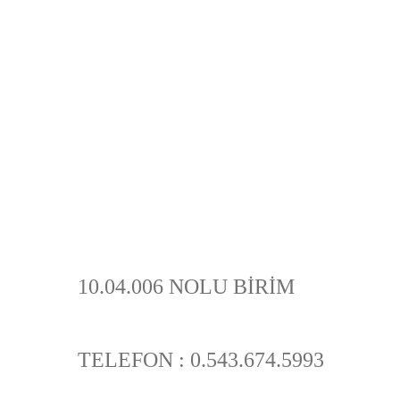
10.04.006 NOLU BİRİM
TELEFON : 0.543.674.5993