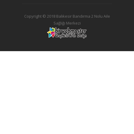
Copyright © 2018 Balıkesir Bandırma 2 Nolu Aile
Sağlığı Merkezi