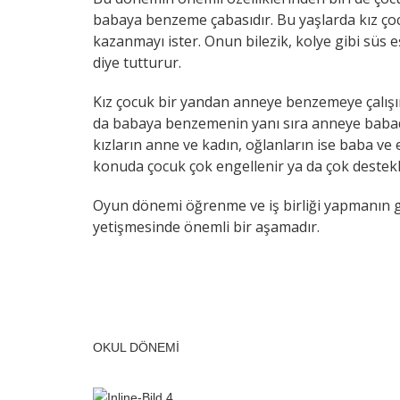
babaya benzeme çabasıdır. Bu yaşlarda kız ço
kazanmayı ister. Onun bilezik, kolye gibi süs e
diye tutturur.
Kız çocuk bir yandan anneye benzemeye çalışı
da babaya benzemenin yanı sıra anneye babad
kızların anne ve kadın, oğlanların ise baba ve 
konuda çocuk çok engellenir ya da çok destek
Oyun dönemi öğrenme ve iş birliği yapmanın gel
yetişmesinde önemli bir aşamadır.
OKUL DÖNEMİ