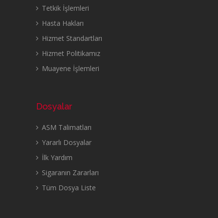
Tetkik İşlemleri
Hasta Hakları
Hizmet Standartları
Hizmet Politikamız
Muayene İşlemleri
Dosyalar
ASM Talimatları
Yararlı Dosyalar
İlk Yardım
Sigaranın Zararları
Tüm Dosya Liste