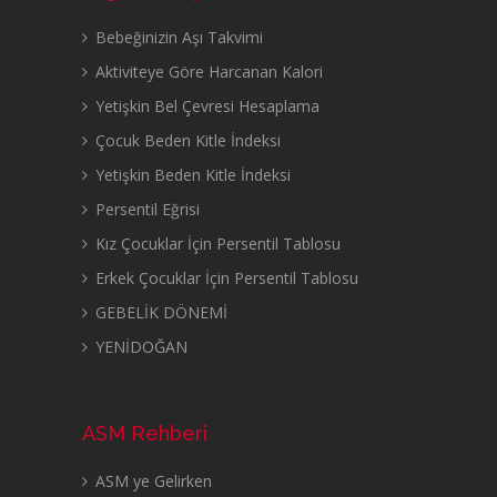
Bebeğinizin Aşı Takvimi
Aktiviteye Göre Harcanan Kalori
Yetişkin Bel Çevresi Hesaplama
Çocuk Beden Kitle İndeksi
Yetişkin Beden Kitle İndeksi
Persentil Eğrisi
Kız Çocuklar İçin Persentil Tablosu
Erkek Çocuklar İçin Persentil Tablosu
GEBELİK DÖNEMİ
YENİDOĞAN
ASM Rehberi
ASM ye Gelirken