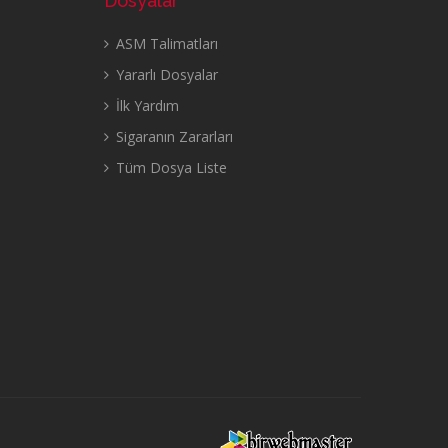
Dosyalar
ASM Talimatları
Yararlı Dosyalar
İlk Yardım
Sigaranın Zararları
Tüm Dosya Liste