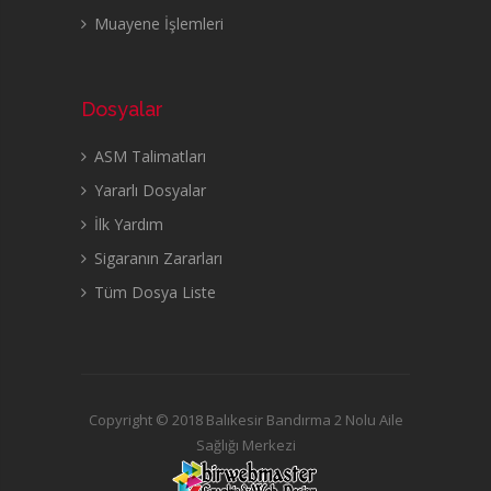
Muayene İşlemleri
Dosyalar
ASM Talimatları
Yararlı Dosyalar
İlk Yardım
Sigaranın Zararları
Tüm Dosya Liste
Copyright © 2018 Balıkesir Bandırma 2 Nolu Aile
Sağlığı Merkezi