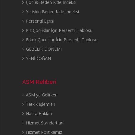
Çocuk Beden Kitle İndeksi
Yetişkin Beden Kitle İndeksi
Persentil Eğrisi
Kız Çocuklar İçin Persentil Tablosu
Erkek Çocuklar İçin Persentil Tablosu
GEBELİK DÖNEMİ
YENİDOĞAN
ASM Rehberi
ASM ye Gelirken
Tetkik İşlemleri
Hasta Hakları
Hizmet Standartları
Hizmet Politikamız