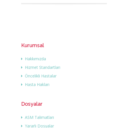
Kurumsal
Hakkımızda
Hizmet Standartları
Öncelikli Hastalar
Hasta Hakları
Dosyalar
ASM Talimatları
Yararlı Dosyalar