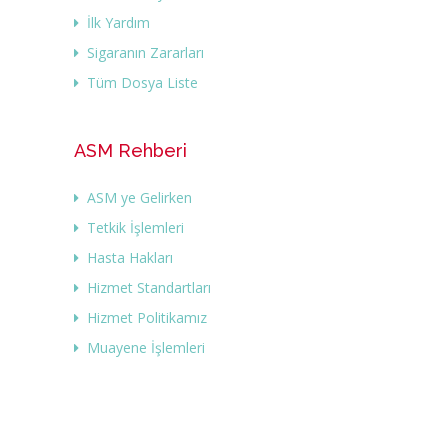
İlk Yardım
Sigaranın Zararları
Tüm Dosya Liste
ASM Rehberi
ASM ye Gelirken
Tetkik İşlemleri
Hasta Hakları
Hizmet Standartları
Hizmet Politikamız
Muayene İşlemleri