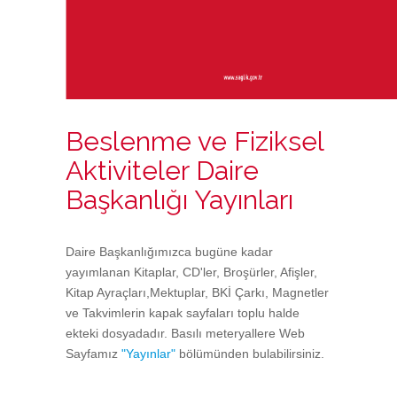
Beslenme ve Fiziksel
Aktiviteler Daire
Başkanlığı Yayınları
Daire Başkanlığımızca bugüne kadar
yayımlanan Kitaplar, CD'ler, Broşürler, Afişler,
Kitap Ayraçları,Mektuplar, BKİ Çarkı, Magnetler
ve Takvimlerin kapak sayfaları toplu halde
ekteki dosyadadır. Basılı meteryallere Web
Sayfamız
"Yayınlar"
bölümünden bulabilirsiniz.