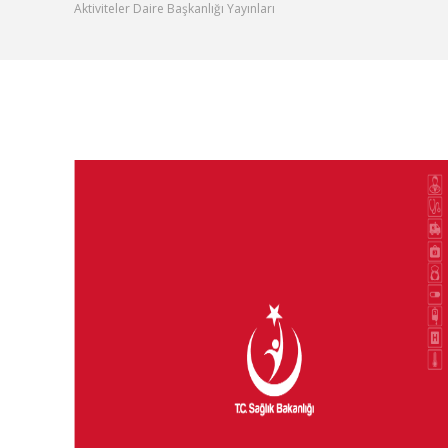
Aktiviteler Daire Başkanlığı Yayınları